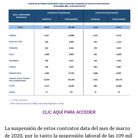
CLIC AQUÍ PARA ACCEDER
La suspensión de estos contratos data del mes de marzo
de 2020, por lo tanto la suspensión laboral de las 109 mil