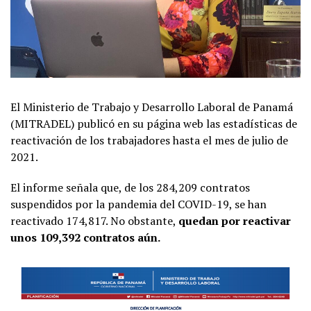
El Ministerio de Trabajo y Desarrollo Laboral de Panamá
(MITRADEL) publicó en su página web las estadísticas de
reactivación de los trabajadores hasta el mes de julio de
2021.
El informe señala que, de los 284,209 contratos
suspendidos por la pandemia del COVID-19, se han
reactivado 174,817. No obstante,
quedan por reactivar
unos 109,392 contratos aún.