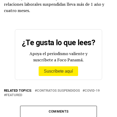
relaciones laborales suspendidas lleva más de 1 año y
cuatro meses.
¿Te gusta lo que lees?
Apoya el periodismo valiente y
suscríbete a Foco Panamá.
Suscríbete aquí
RELATED TOPICS:
CONTRATOS SUSPENDIDOS
COVID-19
FEATURED
COMMENTS