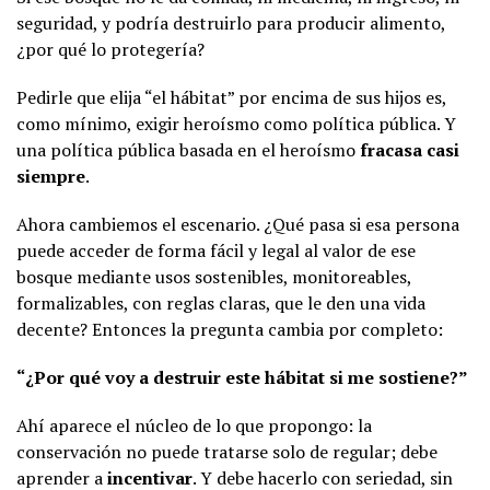
seguridad, y podría destruirlo para producir alimento,
¿por qué lo protegería?
Pedirle que elija “el hábitat” por encima de sus hijos es,
como mínimo, exigir heroísmo como política pública. Y
una política pública basada en el heroísmo
fracasa casi
siempre
.
Ahora cambiemos el escenario. ¿Qué pasa si esa persona
puede acceder de forma fácil y legal al valor de ese
bosque mediante usos sostenibles, monitoreables,
formalizables, con reglas claras, que le den una vida
decente? Entonces la pregunta cambia por completo:
“¿Por qué voy a destruir este hábitat si me sostiene?”
Ahí aparece el núcleo de lo que propongo: la
conservación no puede tratarse solo de regular; debe
aprender a
incentivar
. Y debe hacerlo con seriedad, sin