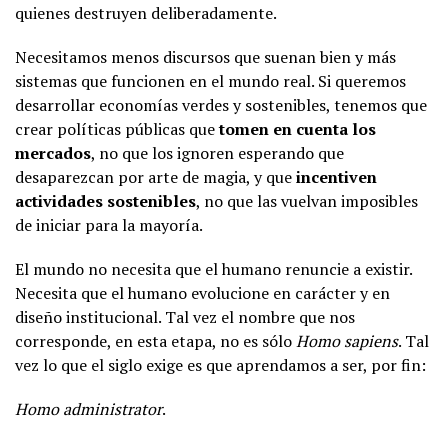
quienes destruyen deliberadamente.
Necesitamos menos discursos que suenan bien y más
sistemas que funcionen en el mundo real. Si queremos
desarrollar economías verdes y sostenibles, tenemos que
crear políticas públicas que
tomen en cuenta los
mercados
, no que los ignoren esperando que
desaparezcan por arte de magia, y que
incentiven
actividades sostenibles
, no que las vuelvan imposibles
de iniciar para la mayoría.
El mundo no necesita que el humano renuncie a existir.
Necesita que el humano evolucione en carácter y en
diseño institucional. Tal vez el nombre que nos
corresponde, en esta etapa, no es sólo
Homo sapiens
. Tal
vez lo que el siglo exige es que aprendamos a ser, por fin:
Homo administrator
.