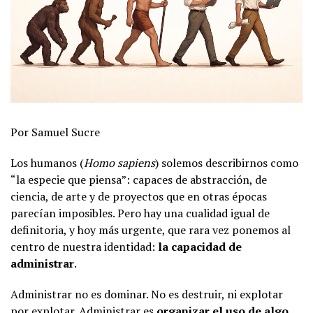
Por Samuel Sucre
Los humanos (
Homo sapiens
) solemos describirnos como
“la especie que piensa”: capaces de abstracción, de
ciencia, de arte y de proyectos que en otras épocas
parecían imposibles. Pero hay una cualidad igual de
definitoria, y hoy más urgente, que rara vez ponemos al
centro de nuestra identidad:
la capacidad de
administrar
.
Administrar no es dominar. No es destruir, ni explotar
por explotar. Administrar es
organizar el uso de algo