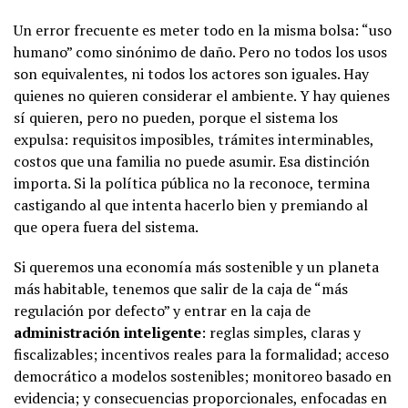
Un error frecuente es meter todo en la misma bolsa: “uso
humano” como sinónimo de daño. Pero no todos los usos
son equivalentes, ni todos los actores son iguales. Hay
quienes no quieren considerar el ambiente. Y hay quienes
sí quieren, pero no pueden, porque el sistema los
expulsa: requisitos imposibles, trámites interminables,
costos que una familia no puede asumir. Esa distinción
importa. Si la política pública no la reconoce, termina
castigando al que intenta hacerlo bien y premiando al
que opera fuera del sistema.
Si queremos una economía más sostenible y un planeta
más habitable, tenemos que salir de la caja de “más
regulación por defecto” y entrar en la caja de
administración inteligente
: reglas simples, claras y
fiscalizables; incentivos reales para la formalidad; acceso
democrático a modelos sostenibles; monitoreo basado en
evidencia; y consecuencias proporcionales, enfocadas en