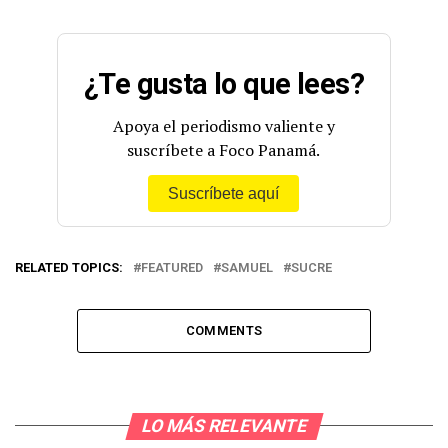
¿Te gusta lo que lees?
Apoya el periodismo valiente y
suscríbete a Foco Panamá.
Suscríbete aquí
RELATED TOPICS:
FEATURED
SAMUEL
SUCRE
COMMENTS
LO MÁS RELEVANTE