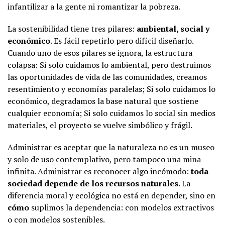
infantilizar a la gente ni romantizar la pobreza.
La sostenibilidad tiene tres pilares:
ambiental, social y
económico
. Es fácil repetirlo pero difícil diseñarlo.
Cuando uno de esos pilares se ignora, la estructura
colapsa: Si solo cuidamos lo ambiental, pero destruimos
las oportunidades de vida de las comunidades, creamos
resentimiento y economías paralelas; Si solo cuidamos lo
económico, degradamos la base natural que sostiene
cualquier economía; Si solo cuidamos lo social sin medios
materiales, el proyecto se vuelve simbólico y frágil.
Administrar es aceptar que la naturaleza no es un museo
y solo de uso contemplativo, pero tampoco una mina
infinita. Administrar es reconocer algo incómodo:
toda
sociedad depende de los recursos naturales
. La
diferencia moral y ecológica no está en depender, sino en
cómo
suplimos la dependencia: con modelos extractivos
o con modelos sostenibles.