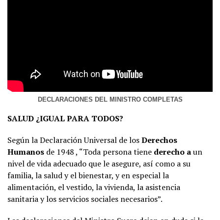
DECLARACIONES DEL MINISTRO COMPLETAS
SALUD ¿IGUAL PARA TODOS?
Según la Declaración Universal de los
Derechos
Humanos
de 1948 , “Toda persona tiene
derecho a
un
nivel de vida adecuado que le asegure, así como a su
familia, la salud y el bienestar, y en especial la
alimentación, el vestido, la vivienda, la asistencia
sanitaria y los servicios sociales necesarios”.