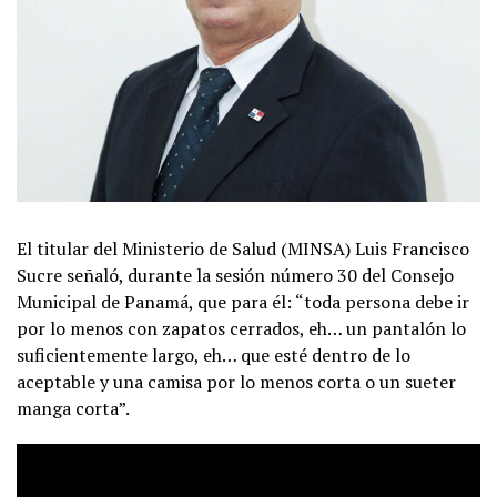
El titular del Ministerio de Salud (MINSA) Luis Francisco
Sucre señaló, durante la sesión número 30 del Consejo
Municipal de Panamá, que para él: “toda persona debe ir
por lo menos con zapatos cerrados, eh… un pantalón lo
suficientemente largo, eh… que esté dentro de lo
aceptable y una camisa por lo menos corta o un sueter
manga corta”.