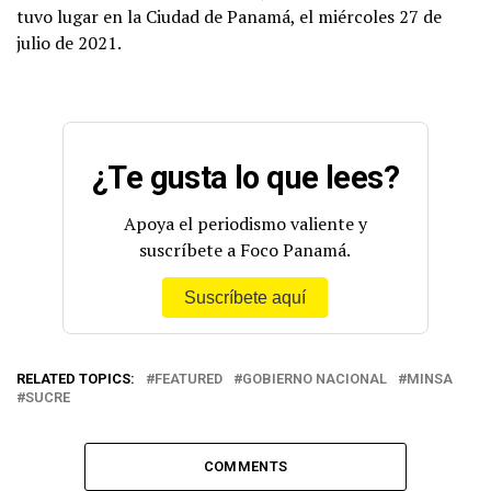
tuvo lugar en la Ciudad de Panamá, el miércoles 27 de
julio de 2021.
¿Te gusta lo que lees?
Apoya el periodismo valiente y
suscríbete a Foco Panamá.
Suscríbete aquí
RELATED TOPICS:
FEATURED
GOBIERNO NACIONAL
MINSA
SUCRE
COMMENTS