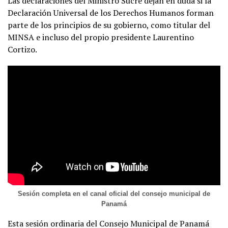
Las declaraciones del Ministro Sucre dejan en duda si la
Declaración Universal de los Derechos Humanos forman
parte de los principios de su gobierno, como titular del
MINSA e incluso del propio presidente Laurentino
Cortizo.
Sesión completa en el canal oficial del consejo municipal de
Panamá
Esta sesión ordinaria del Consejo Municipal de Panamá