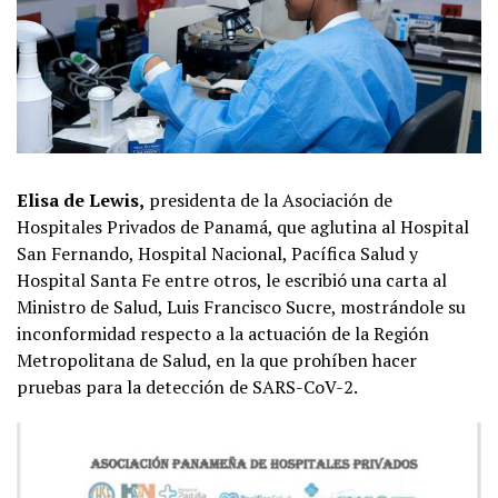
Elisa de Lewis,
presidenta de la Asociación de
Hospitales Privados de Panamá, que aglutina al Hospital
San Fernando, Hospital Nacional, Pacífica Salud y
Hospital Santa Fe entre otros, le escribió una carta al
Ministro de Salud, Luis Francisco Sucre, mostrándole su
inconformidad respecto a la actuación de la Región
Metropolitana de Salud, en la que prohíben hacer
pruebas para la detección de SARS-CoV-2.