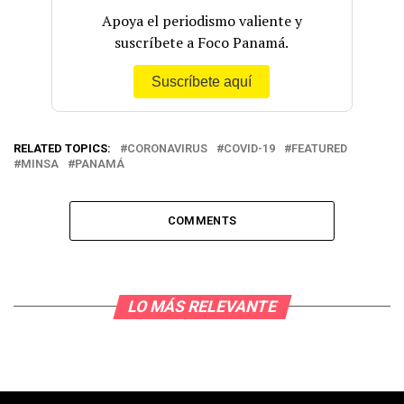
Apoya el periodismo valiente y
suscríbete a Foco Panamá.
Suscríbete aquí
RELATED TOPICS:
CORONAVIRUS
COVID-19
FEATURED
MINSA
PANAMÁ
COMMENTS
LO MÁS RELEVANTE