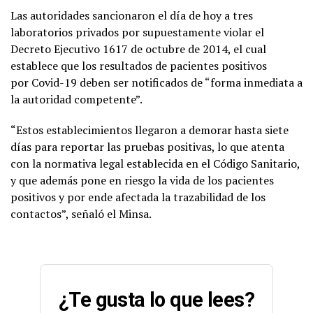
Las autoridades sancionaron el día de hoy a tres
laboratorios privados por supuestamente violar el
Decreto Ejecutivo 1617 de octubre de 2014, el cual
establece que los resultados de pacientes positivos
por Covid-19 deben ser notificados de “forma inmediata a
la autoridad competente”.
“Estos establecimientos llegaron a demorar hasta siete
días para reportar las pruebas positivas, lo que atenta
con la normativa legal establecida en el Código Sanitario,
y que además pone en riesgo la vida de los pacientes
positivos y por ende afectada la trazabilidad de los
contactos”, señaló el Minsa.
¿Te gusta lo que lees?