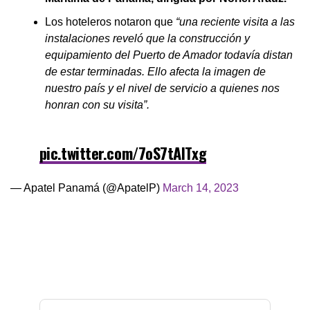
Los hoteleros notaron que
“una reciente visita a las
instalaciones reveló que la construcción y
equipamiento del Puerto de Amador todavía distan
de estar terminadas. Ello afecta la imagen de
nuestro país y el nivel de servicio a quienes nos
honran con su visita”.
pic.twitter.com/7oS7tAITxg
— Apatel Panamá (@ApatelP)
March 14, 2023