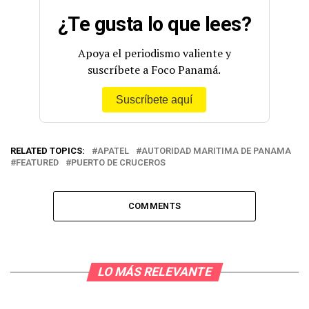
¿Te gusta lo que lees?
Apoya el periodismo valiente y
suscríbete a Foco Panamá.
Suscríbete aquí
RELATED TOPICS:
APATEL
AUTORIDAD MARITIMA DE PANAMA
FEATURED
PUERTO DE CRUCEROS
COMMENTS
LO MÁS RELEVANTE