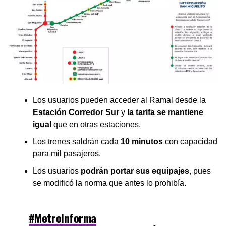
Los usuarios pueden acceder al Ramal desde la
Estación Corredor Sur
y
la tarifa se mantiene
igual
que en otras estaciones.
Los trenes saldrán cada
10 minutos
con capacidad
para mil pasajeros.
Los usuarios
podrán portar sus equipajes
, pues
se modificó la norma que antes lo prohibía.
#MetroInforma