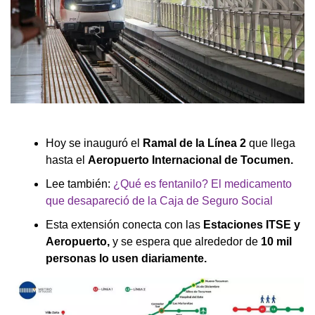
Hoy se inauguró el
Ramal de la Línea 2
que llega
hasta el
Aeropuerto Internacional de Tocumen.
Lee también:
¿Qué es fentanilo? El medicamento
que desapareció de la Caja de Seguro Social
Esta extensión conecta con las
Estaciones ITSE y
Aeropuerto,
y se espera que alrededor de
10 mil
personas lo usen diariamente.