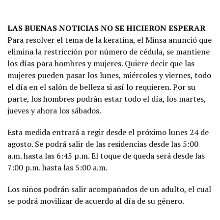
LAS BUENAS NOTICIAS NO SE HICIERON ESPERAR
Para resolver el tema de la keratina, el Minsa anunció que
elimina la restricción por número de cédula, se mantiene
los días para hombres y mujeres. Quiere decir que las
mujeres pueden pasar los lunes, miércoles y viernes, todo
el día en el salón de belleza si así lo requieren. Por su
parte, los hombres podrán estar todo el día, los martes,
jueves y ahora los sábados.
Esta medida entrará a regir desde el próximo lunes 24 de
agosto. Se podrá salir de las residencias desde las 5:00
a.m. hasta las 6:45 p.m. El toque de queda será desde las
7:00 p.m. hasta las 5:00 a.m.
Los niños podrán salir acompañados de un adulto, el cual
se podrá movilizar de acuerdo al día de su género.