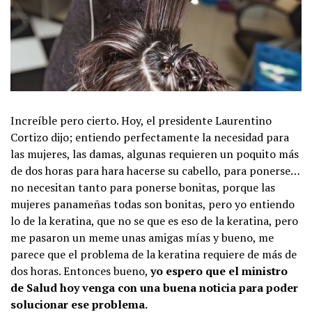
Increíble pero cierto. Hoy, el presidente Laurentino
Cortizo dijo; entiendo perfectamente la necesidad para
las mujeres, las damas, algunas requieren un poquito más
de dos horas para hara hacerse su cabello, para ponerse…
no necesitan tanto para ponerse bonitas, porque las
mujeres panameñas todas son bonitas, pero yo entiendo
lo de la keratina, que no se que es eso de la keratina, pero
me pasaron un meme unas amigas mías y bueno, me
parece que el problema de la keratina requiere de más de
dos horas. Entonces bueno,
yo espero que el ministro
de Salud hoy venga con una buena noticia para poder
solucionar ese problema.