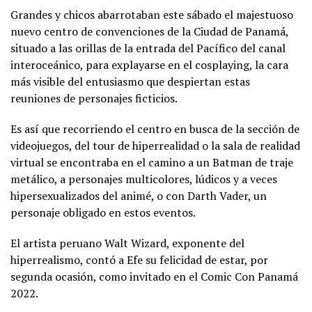
Grandes y chicos abarrotaban este sábado el majestuoso
nuevo centro de convenciones de la Ciudad de Panamá,
situado a las orillas de la entrada del Pacífico del canal
interoceánico, para explayarse en el cosplaying, la cara
más visible del entusiasmo que despiertan estas
reuniones de personajes ficticios.
Es así que recorriendo el centro en busca de la sección de
videojuegos, del tour de hiperrealidad o la sala de realidad
virtual se encontraba en el camino a un Batman de traje
metálico, a personajes multicolores, lúdicos y a veces
hipersexualizados del animé, o con Darth Vader, un
personaje obligado en estos eventos.
El artista peruano Walt Wizard, exponente del
hiperrealismo, contó a Efe su felicidad de estar, por
segunda ocasión, como invitado en el Comic Con Panamá
2022.