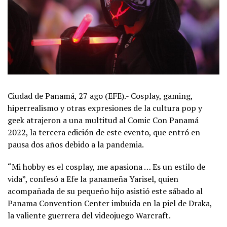
Ciudad de Panamá, 27 ago (EFE).- Cosplay, gaming,
hiperrealismo y otras expresiones de la cultura pop y
geek atrajeron a una multitud al Comic Con Panamá
2022, la tercera edición de este evento, que entró en
pausa dos años debido a la pandemia.
“Mi hobby es el cosplay, me apasiona … Es un estilo de
vida”, confesó a Efe la panameña Yarisel, quien
acompañada de su pequeño hijo asistió este sábado al
Panama Convention Center imbuida en la piel de Draka,
la valiente guerrera del videojuego Warcraft.