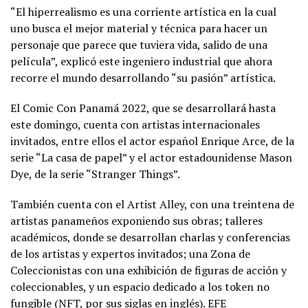
“El hiperrealismo es una corriente artística en la cual
uno busca el mejor material y técnica para hacer un
personaje que parece que tuviera vida, salido de una
película”, explicó este ingeniero industrial que ahora
recorre el mundo desarrollando “su pasión” artística.
El Comic Con Panamá 2022, que se desarrollará hasta
este domingo, cuenta con artistas internacionales
invitados, entre ellos el actor español Enrique Arce, de la
serie “La casa de papel” y el actor estadounidense Mason
Dye, de la serie “Stranger Things”.
También cuenta con el Artist Alley, con una treintena de
artistas panameños exponiendo sus obras; talleres
académicos, donde se desarrollan charlas y conferencias
de los artistas y expertos invitados; una Zona de
Coleccionistas con una exhibición de figuras de acción y
coleccionables, y un espacio dedicado a los token no
fungible (NFT, por sus siglas en inglés). EFE