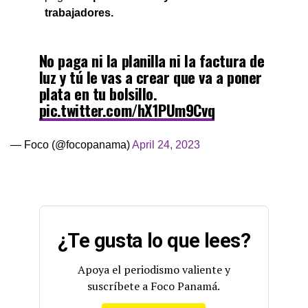
trabajadores.
No paga ni la planilla ni la factura de
luz y tú le vas a crear que va a poner
plata en tu bolsillo.
pic.twitter.com/hX1PUm9Cvq
— Foco (@focopanama)
April 24, 2023
¿Te gusta lo que lees?
Apoya el periodismo valiente y
suscríbete a Foco Panamá.