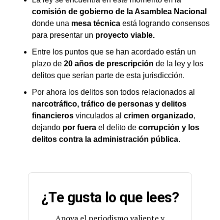
comisión de gobierno de la Asamblea Nacional
donde una
mesa técnica
está logrando consensos
para presentar un
proyecto viable.
Entre los puntos que se han acordado están un
plazo de
20 años de prescripción
de la ley y los
delitos que serían parte de esta jurisdicción.
Por ahora los delitos son todos relacionados al
narcotráfico, tráfico de personas y delitos
financieros
vinculados al
crimen organizado
,
dejando
por fuera
el delito de
corrupción y los
delitos contra la administración pública.
¿Te gusta lo que lees?
Apoya el periodismo valiente y