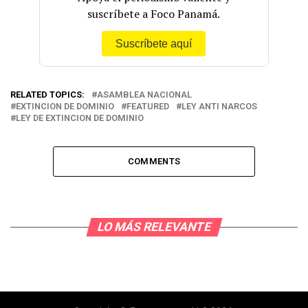
suscríbete a Foco Panamá.
Suscríbete aquí
RELATED TOPICS:
ASAMBLEA NACIONAL
EXTINCION DE DOMINIO
FEATURED
LEY ANTI NARCOS
LEY DE EXTINCION DE DOMINIO
COMMENTS
LO MÁS RELEVANTE