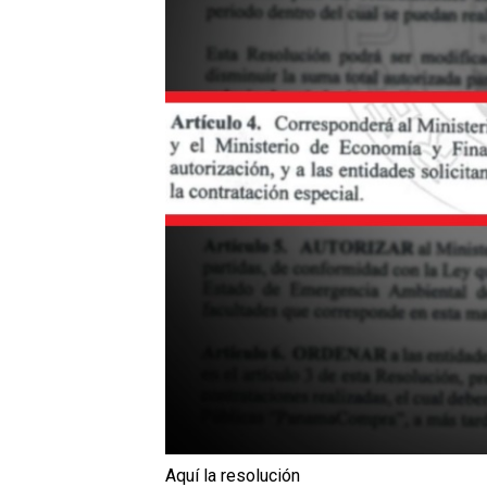
Aquí la resolución