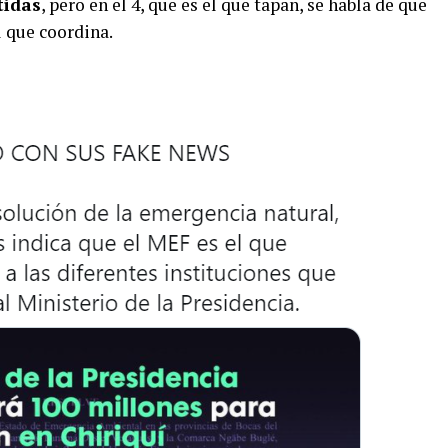
tidas
, pero en el 4, que es el que tapan, se habla de que
l que coordina.