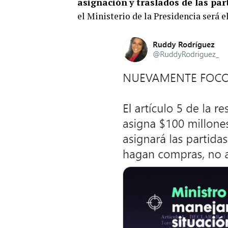
asignación
y traslados de las par
el Ministerio de la Presidencia será e