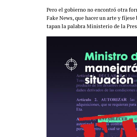
Pero el gobierno no encontró otra fo
Fake News, que hacer un arte y fíjese 
tapan la palabra Ministerio de la Pres