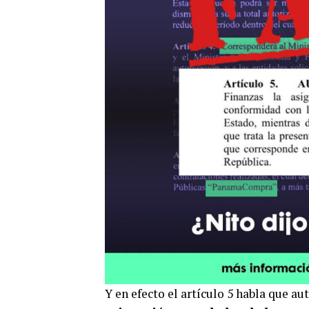
Y en efecto el artículo 5 habla que a