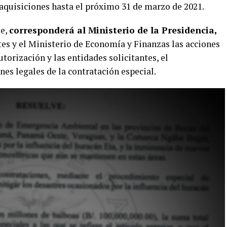
aquisiciones hasta el próximo 31 de marzo de 2021.
ue,
corresponderá al Ministerio de la Presidencia,
tes y el Ministerio de Economía y Finanzas las acciones
utorización y las entidades solicitantes, el
es legales de la contratación especial.