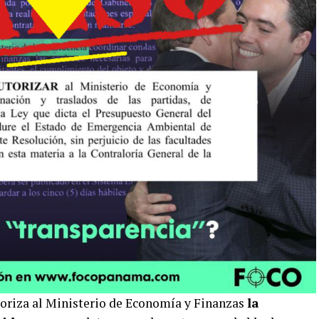
utoriza al Ministerio de Economía y Finanzas
la