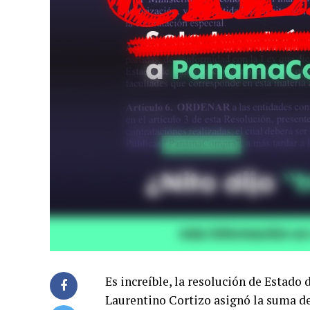
Es increíble, la resolución de Estado
Laurentino Cortizo asignó la suma de