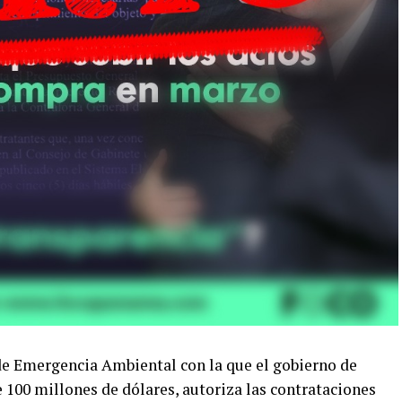
 de Emergencia Ambiental con la que el gobierno de
 100 millones de dólares, autoriza las contrataciones