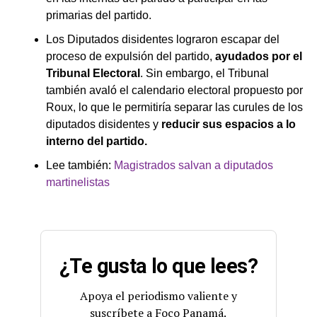
primarias del partido.
Los Diputados disidentes lograron escapar del
proceso de expulsión del partido,
ayudados por el
Tribunal Electoral
. Sin embargo, el Tribunal
también avaló el calendario electoral propuesto por
Roux, lo que le permitiría separar las curules de los
diputados disidentes y
reducir sus espacios a lo
interno del partido.
Lee también:
Magistrados salvan a diputados
martinelistas
¿Te gusta lo que lees?
Apoya el periodismo valiente y
suscríbete a Foco Panamá.