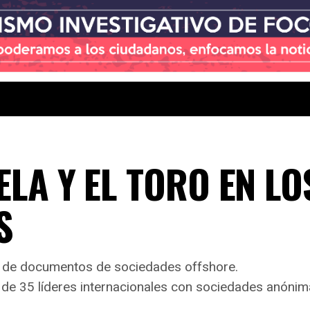
ELA Y EL TORO EN LO
S
es de documentos de sociedades offshore.
 de 35 líderes internacionales con sociedades anónima