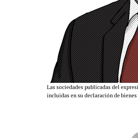
Las sociedades publicadas del expresi
incluidas en su declaración de bienes