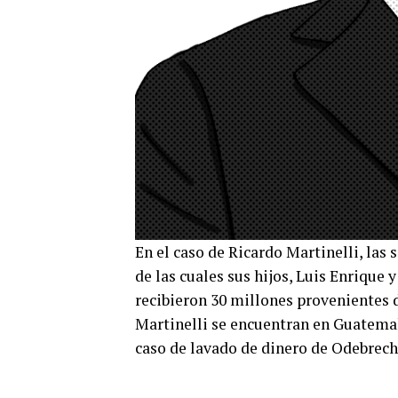
En el caso de Ricardo Martinelli, las
de las cuales sus hijos, Luis Enrique
recibieron 30 millones provenientes d
Martinelli se encuentran en Guatemal
caso de lavado de dinero de Odebrech