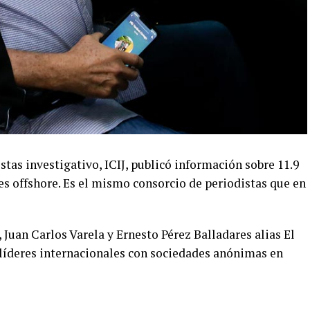
stas investigativo, ICIJ, publicó información sobre 11.9
 offshore. Es el mismo consorcio de periodistas que en
 Juan Carlos Varela y Ernesto Pérez Balladares alias El
5 líderes internacionales con sociedades anónimas en