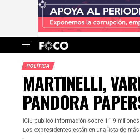
POLÍTICA
MARTINELLI, VAR
PANDORA PAPER
ICIJ publicó información sobre 11.9 millon
Los expresidentes están en una lista de más