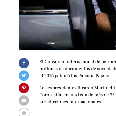
El Consorcio internacional de periodi
millones de documentos de sociedades
el 2016 publicó los Panama Papers.
Los expresidentes Ricardo Martinelli,
Toro, están en una lista de más de 3
jurisdicciones internacionales.