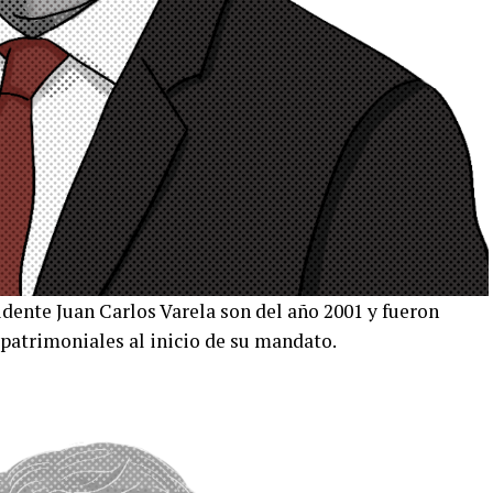
dente Juan Carlos Varela son del año 2001 y fueron
 patrimoniales al inicio de su mandato.