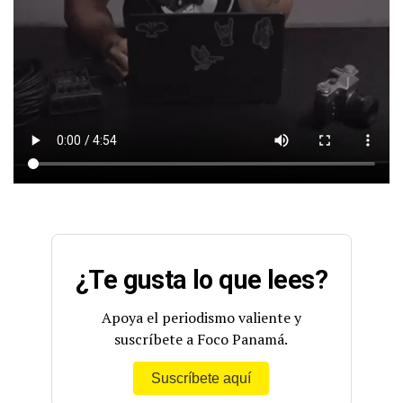
¿Te gusta lo que lees?
Apoya el periodismo valiente y
suscríbete a Foco Panamá.
Suscríbete aquí