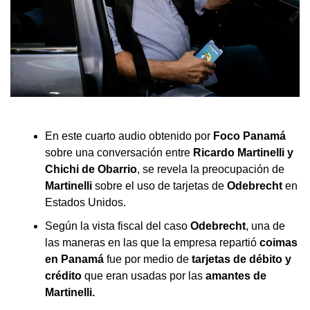
En este cuarto audio obtenido por
Foco Panamá
sobre una conversación entre
Ricardo Martinelli y
Chichi de Obarrio
, se revela la preocupación de
Martinelli
sobre el uso de tarjetas de
Odebrecht
en
Estados Unidos.
Según la vista fiscal del caso
Odebrecht
, una de
las maneras en las que la empresa repartió
coimas
en Panamá
fue por medio de
tarjetas de débito y
crédito
que eran usadas por las
amantes de
Martinelli.