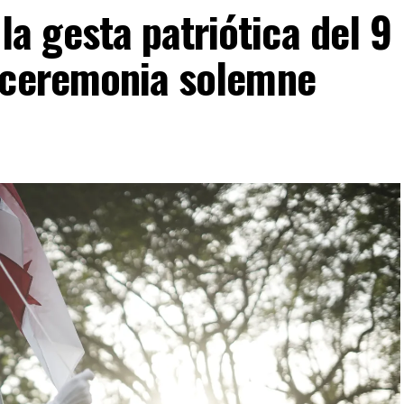
 gesta patriótica del 9
 ceremonia solemne