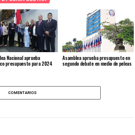
ea Nacional aprueba
Asamblea aprueba presupuesto en
ico presupuesto para 2024
segundo debate en medio de peleas
COMENTARIOS