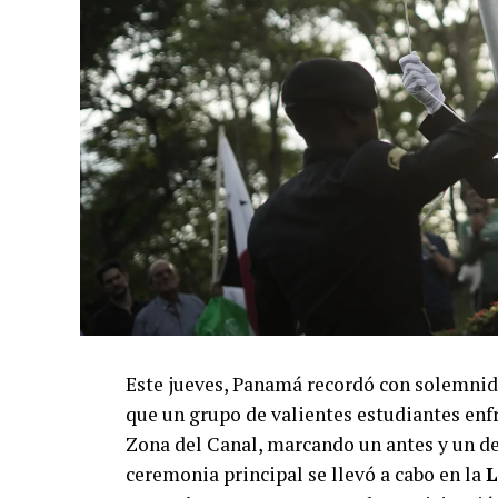
Este jueves, Panamá recordó con solemnid
que un grupo de valientes estudiantes enfr
Zona del Canal, marcando un antes y un des
ceremonia principal se llevó a cabo en la
L