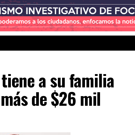
 tiene a su familia
 más de $26 mil