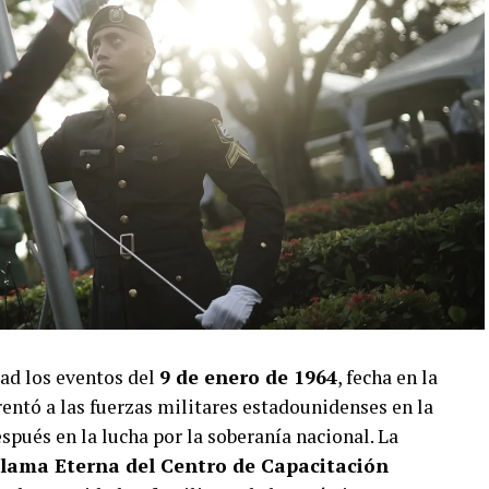
ad los eventos del
9 de enero de 1964
, fecha en la
entó a las fuerzas militares estadounidenses en la
pués en la lucha por la soberanía nacional. La
lama Eterna del Centro de Capacitación