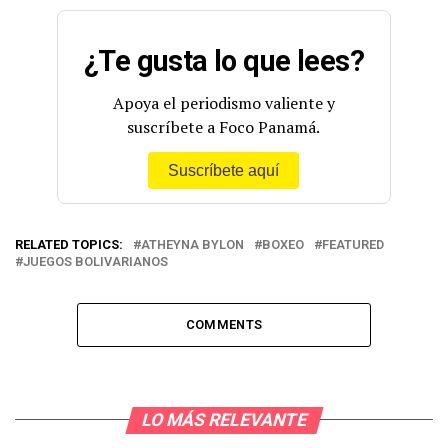
¿Te gusta lo que lees?
Apoya el periodismo valiente y
suscríbete a Foco Panamá.
Suscríbete aquí
RELATED TOPICS:
ATHEYNA BYLON
BOXEO
FEATURED
JUEGOS BOLIVARIANOS
COMMENTS
LO MÁS RELEVANTE