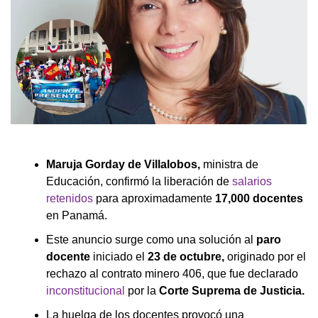
Maruja Gorday de Villalobos,
ministra de
Educación, confirmó la liberación de
salarios
retenidos
para aproximadamente
17,000 docentes
en Panamá.
Este anuncio surge como una solución al
paro
docente
iniciado el
23 de octubre,
originado por el
rechazo al contrato minero 406, que fue declarado
inconstitucional
por la
Corte Suprema de Justicia.
La huelga de los docentes provocó una