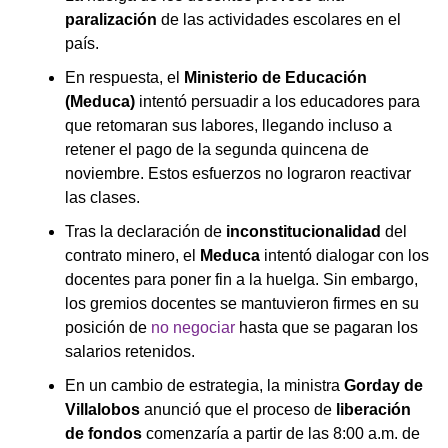
paralización
de las actividades escolares en el
país.
En respuesta, el
Ministerio de Educación
(Meduca)
intentó persuadir a los educadores para
que retomaran sus labores, llegando incluso a
retener el pago de la segunda quincena de
noviembre. Estos esfuerzos no lograron reactivar
las clases.
Tras la declaración de
inconstitucionalidad
del
contrato minero, el
Meduca
intentó dialogar con los
docentes para poner fin a la huelga. Sin embargo,
los gremios docentes se mantuvieron firmes en su
posición de
no negociar
hasta que se pagaran los
salarios retenidos.
En un cambio de estrategia, la ministra
Gorday de
Villalobos
anunció que el proceso de
liberación
de fondos
comenzaría a partir de las 8:00 a.m. de