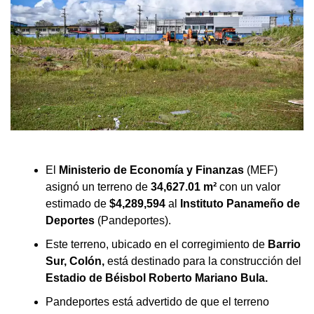
El
Ministerio de Economía y Finanzas
(MEF)
asignó un terreno de
34,627.01 m²
con un valor
estimado de
$4,289,594
al
Instituto Panameño de
Deportes
(Pandeportes).
Este terreno, ubicado en el corregimiento de
Barrio
Sur, Colón,
está destinado para la construcción del
Estadio de Béisbol Roberto Mariano Bula.
Pandeportes está advertido de que el terreno