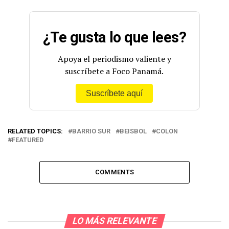
¿Te gusta lo que lees?
Apoya el periodismo valiente y
suscríbete a Foco Panamá.
Suscríbete aquí
RELATED TOPICS:
BARRIO SUR
BEISBOL
COLON
FEATURED
COMMENTS
LO MÁS RELEVANTE