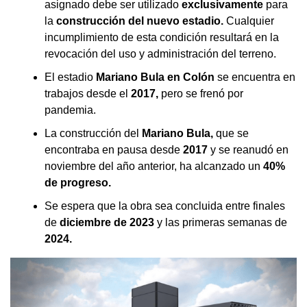
asignado debe ser utilizado
exclusivamente
para
la
construcción del nuevo estadio.
Cualquier
incumplimiento de esta condición resultará en la
revocación del uso y administración del terreno.
El estadio
Mariano Bula en Colón
se encuentra en
trabajos desde el
2017,
pero se frenó por
pandemia.
La construcción del
Mariano Bula,
que se
encontraba en pausa desde
2017
y se reanudó en
noviembre del año anterior, ha alcanzado un
40%
de progreso.
Se espera que la obra sea concluida entre finales
de
diciembre de 2023
y las primeras semanas de
2024.