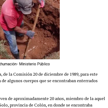
xhumación- Ministerio Público
, de la Comisión 20 de diciembre de 1989, para este
n de algunos cuerpos que se encontraban enterrados
joven de aproximadamente 20 años, miembro de la aquel
Solo, provincia de Colón, en donde se encontraba