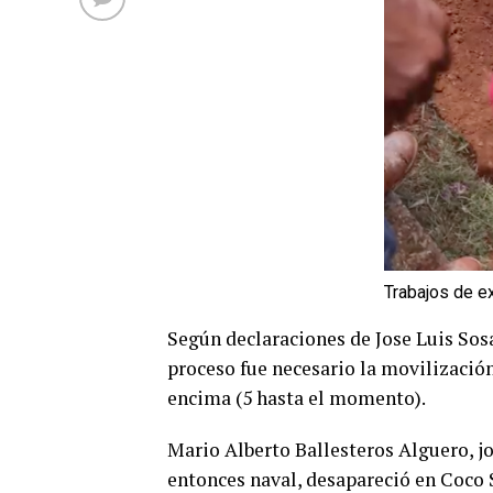
Trabajos de e
Según declaraciones de Jose Luis Sosa
proceso fue necesario la movilizació
encima (5 hasta el momento).
Mario Alberto Ballesteros Alguero, 
entonces naval, desapareció en Coco 