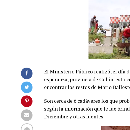
El Ministerio Público realizó, el día
esperanza, provincia de Colón, esto c
encontrar los restos de Mario Ballest
Son cerca de 6 cadáveres los que pro
según la información que le fue brind
Diciembre y otras fuentes.