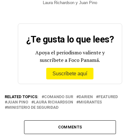
Laura Richardson y Juan Pino
¿Te gusta lo que lees?
Apoya el periodismo valiente y
suscríbete a Foco Panamá.
Suscríbete aquí
RELATED TOPICS:
COMANDO SUR
DARIEN
FEATURED
JUAN PINO
LAURA RICHARDSON
MIGRANTES
MINISTERIO DE SEGURIDAD
COMMENTS