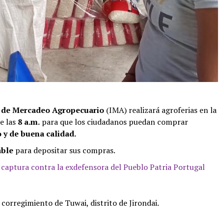
o de Mercadeo Agropecuario
(IMA) realizará agroferias en la
e las
8 a.m.
para que los ciudadanos puedan comprar
 y de buena calidad.
able
para depositar sus compras.
captura contra la exdefensora del Pueblo Patria Portugal
corregimiento de Tuwai, distrito de Jirondai.