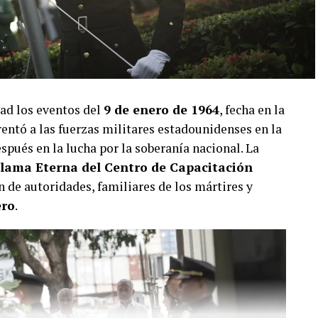
ad los eventos del
9 de enero de 1964
, fecha en la
entó a las fuerzas militares estadounidenses en la
pués en la lucha por la soberanía nacional. La
lama Eterna del Centro de Capacitación
ón de autoridades, familiares de los mártires y
ero
.