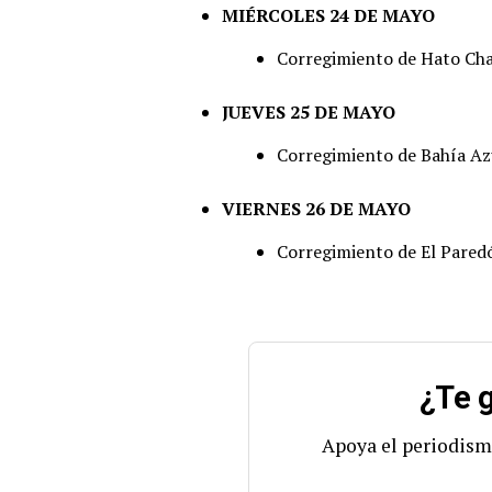
MIÉRCOLES 24 DE MAYO
Corregimiento de Hato Cha
JUEVES 25 DE MAYO
Corregimiento de Bahía Azu
VIERNES 26 DE MAYO
Corregimiento de El Paredó
¿Te g
Apoya el periodism