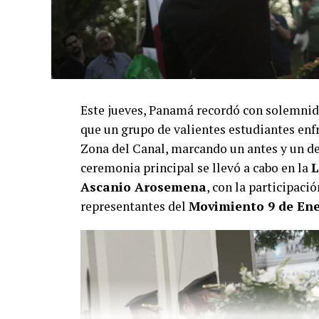
Este jueves, Panamá recordó con solemnid
que un grupo de valientes estudiantes enfr
Zona del Canal, marcando un antes y un des
ceremonia principal se llevó a cabo en la
L
Ascanio Arosemena
, con la participaci
representantes del
Movimiento 9 de En