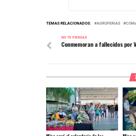
TEMAS RELACIONADOS:
AGROFERIAS
COMA
NO TE PIERDAS
Conmemoran a fallecidos por 