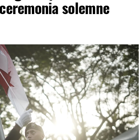
 ceremonia solemne