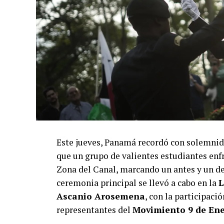
Este jueves, Panamá recordó con solemnid
que un grupo de valientes estudiantes enfr
Zona del Canal, marcando un antes y un des
ceremonia principal se llevó a cabo en la
L
Ascanio Arosemena
, con la participaci
representantes del
Movimiento 9 de En