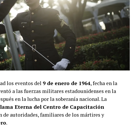
ad los eventos del
9 de enero de 1964
, fecha en la
entó a las fuerzas militares estadounidenses en la
pués en la lucha por la soberanía nacional. La
lama Eterna del Centro de Capacitación
ón de autoridades, familiares de los mártires y
ero
.