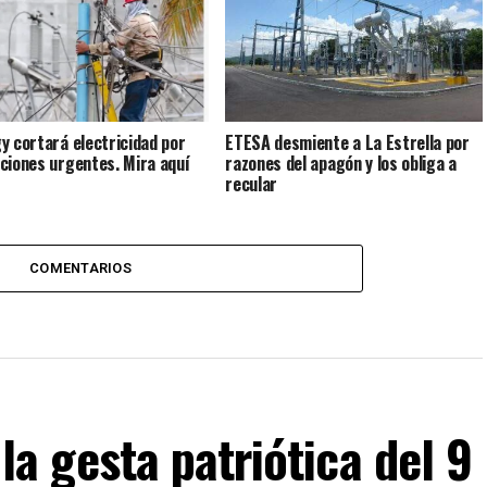
y cortará electricidad por
ETESA desmiente a La Estrella por
ciones urgentes. Mira aquí
razones del apagón y los obliga a
recular
COMENTARIOS
 gesta patriótica del 9