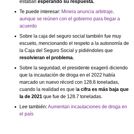
estaban
esperando su respuesta.
Te puede interesar:
Minera anuncia arbitraje,
aunque se reúnen con el gobierno para llegar a
acuerdo
Sobre la caja del seguro social también fue muy
escueto, mencionando el respeto a la autonomía de
la Caja del Seguro Social y pidiéndoles que
resolvieran el problema.
Sobre la seguridad, el presidente exageró diciendo
que la incautación de droga en el 2022 había
marcado un nuevo récord con 128.6 toneladas,
cuando la realidad es que l
a cifra es más baja que
la de 2021
que fue de 128.7 toneladas.
Lee también:
Aumentan incautaciones de droga en
el país