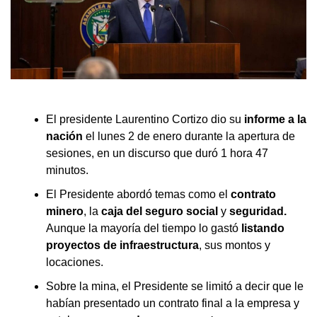
El presidente Laurentino Cortizo dio su
informe a la
nación
el lunes 2 de enero durante la apertura de
sesiones, en un discurso que duró 1 hora 47
minutos.
El Presidente abordó temas como el
contrato
minero
, la
caja del seguro social
y
seguridad.
Aunque la mayoría del tiempo lo gastó
listando
proyectos de infraestructura
, sus montos y
locaciones.
Sobre la mina, el Presidente se limitó a decir que le
habían presentado un contrato final a la empresa y