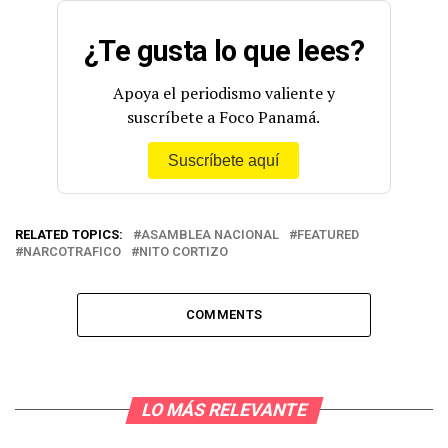
¿Te gusta lo que lees?
Apoya el periodismo valiente y
suscríbete a Foco Panamá.
Suscríbete aquí
RELATED TOPICS:
ASAMBLEA NACIONAL
FEATURED
NARCOTRAFICO
NITO CORTIZO
COMMENTS
LO MÁS RELEVANTE