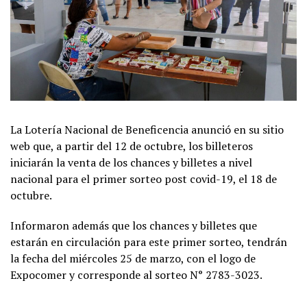
La Lotería Nacional de Beneficencia anunció en su sitio
web que, a partir del 12 de octubre, los billeteros
iniciarán la venta de los chances y billetes a nivel
nacional para el primer sorteo post covid-19, el 18 de
octubre.
Informaron además que los chances y billetes que
estarán en circulación para este primer sorteo, tendrán
la fecha del miércoles 25 de marzo, con el logo de
Expocomer y corresponde al sorteo N° 2783-3023.