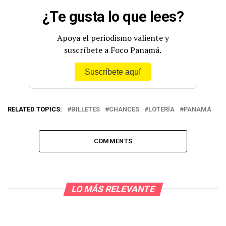
¿Te gusta lo que lees?
Apoya el periodismo valiente y
suscríbete a Foco Panamá.
Suscríbete aquí
RELATED TOPICS:
BILLETES
CHANCES
LOTERÍA
PANAMÁ
COMMENTS
LO MÁS RELEVANTE