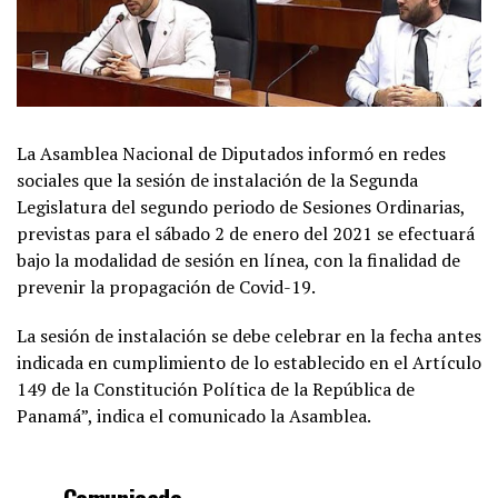
La Asamblea Nacional de Diputados informó en redes
sociales que la sesión de instalación de la Segunda
Legislatura del segundo periodo de Sesiones Ordinarias,
previstas para el sábado 2 de enero del 2021 se efectuará
bajo la modalidad de sesión en línea, con la finalidad de
prevenir la propagación de Covid-19.
La sesión de instalación se debe celebrar en la fecha antes
indicada en cumplimiento de lo establecido en el Artículo
149 de la Constitución Política de la República de
Panamá”, indica el comunicado la Asamblea.
Comunicado