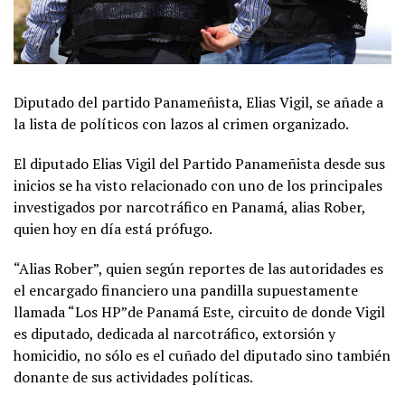
Diputado del partido Panameñista, Elias Vigil, se añade a
la lista de políticos con lazos al crimen organizado.
El diputado Elias Vigil del Partido Panameñista desde sus
inicios se ha visto relacionado con uno de los principales
investigados por narcotráfico en Panamá, alias Rober,
quien hoy en día está prófugo.
“Alias Rober”, quien según reportes de las autoridades es
el encargado financiero una pandilla supuestamente
llamada “Los HP”de Panamá Este, circuito de donde Vigil
es diputado, dedicada al narcotráfico, extorsión y
homicidio, no sólo es el cuñado del diputado sino también
donante de sus actividades políticas.