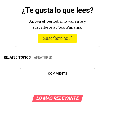
¿Te gusta lo que lees?
Apoya el periodismo valiente y
suscríbete a Foco Panamá.
Suscríbete aquí
RELATED TOPICS:
FEATURED
COMMENTS
LO MÁS RELEVANTE