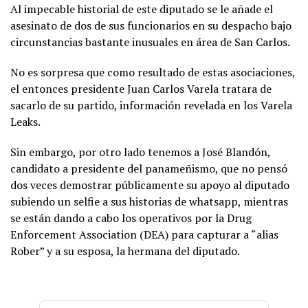
Al impecable historial de este diputado se le añade el
asesinato de dos de sus funcionarios en su despacho bajo
circunstancias bastante inusuales en área de San Carlos.
No es sorpresa que como resultado de estas asociaciones,
el entonces presidente Juan Carlos Varela tratara de
sacarlo de su partido, información revelada en los Varela
Leaks.
Sin embargo, por otro lado tenemos a José Blandón,
candidato a presidente del panameñismo, que no pensó
dos veces demostrar públicamente su apoyo al diputado
subiendo un selfie a sus historias de whatsapp, mientras
se están dando a cabo los operativos por la Drug
Enforcement Association (DEA) para capturar a “alias
Rober” y a su esposa, la hermana del diputado.