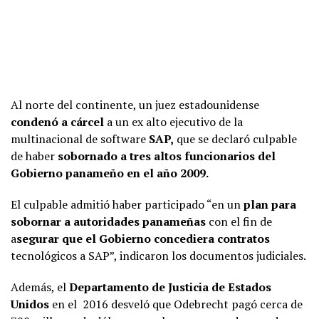
Al norte del continente, un juez estadounidense
condenó a cárcel
a un ex alto ejecutivo de la
multinacional de software
SAP,
que se declaró culpable
de haber
sobornado a tres altos funcionarios del
Gobierno panameño en el año 2009.
El culpable admitió haber participado “en un
plan para
sobornar a autoridades panameñas
con el fin de
a
segurar que el Gobierno concediera contratos
tecnológicos a SAP”, indicaron los documentos judiciales.
Además, el
Departamento de Justicia de Estados
Unidos
en el 2016 desveló que Odebrecht pagó cerca de