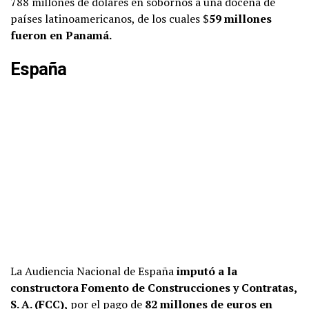
788 millones de dólares en sobornos a una docena de
países latinoamericanos, de los cuales $
59 millones
fueron en Panamá.
España
La Audiencia Nacional de España
imputó a la
constructora Fomento de Construcciones y Contratas,
S. A. (FCC),
por el pago de
82 millones de euros en