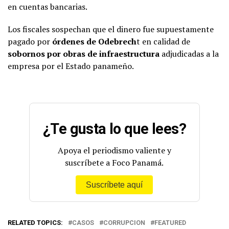
en cuentas bancarias.
Los fiscales sospechan que el dinero fue supuestamente
pagado por
órdenes de Odebrech
t en calidad de
sobornos por obras de infraestructura
adjudicadas a la
empresa por el Estado panameño.
¿Te gusta lo que lees?
Apoya el periodismo valiente y
suscríbete a Foco Panamá.
Suscríbete aquí
RELATED TOPICS:
CASOS
CORRUPCION
FEATURED