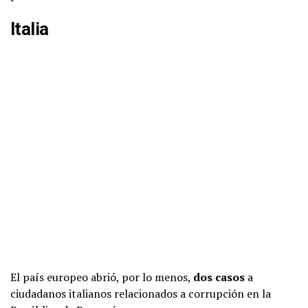
Italia
El país europeo abrió, por lo menos,
dos casos
a
ciudadanos italianos relacionados a corrupción en la