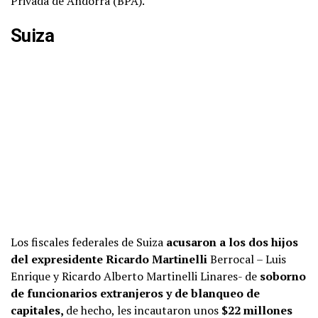
Privada de Andorra (BPA).
Suiza
Los fiscales federales de Suiza
acusaron a los dos hijos
del expresidente Ricardo Martinelli
Berrocal – Luis
Enrique y Ricardo Alberto Martinelli Linares- de
soborno
de funcionarios extranjeros y de blanqueo de
capitales,
de hecho, les incautaron unos
$22 millones