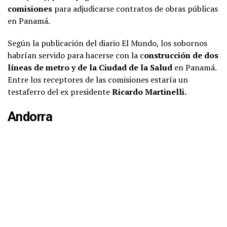
comisiones
para adjudicarse contratos de obras públicas
en Panamá.
Según la publicación del diario El Mundo, los sobornos
habrían servido para hacerse con la c
onstrucción de dos
líneas de metro y de la Ciudad de la Salud
en Panamá.
Entre los receptores de las comisiones estaría un
testaferro del ex presidente
Ricardo Martinelli.
Andorra