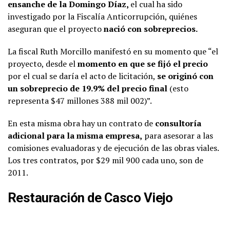
ensanche de la Domingo Díaz,
el cual ha sido
investigado por la Fiscalía Anticorrupción, quiénes
aseguran que el proyecto
nació con sobreprecios.
La fiscal Ruth Morcillo manifestó en su momento que “el
proyecto, desde el
momento en que se fijó el precio
por el cual se daría el acto de licitación,
se originó con
un sobreprecio de 19.9% del precio final
(esto
representa $47 millones 388 mil 002)”.
En esta misma obra hay un contrato de
consultoría
adicional para la misma empresa,
para asesorar a las
comisiones evaluadoras y de ejecución de las obras viales.
Los tres contratos, por $29 mil 900 cada uno, son de
2011.
Restauración de Casco Viejo