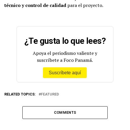
técnico y control de calidad
para el proyecto.
¿Te gusta lo que lees?
Apoya el periodismo valiente y
suscríbete a Foco Panamá.
Suscríbete aquí
RELATED TOPICS:
FEATURED
COMMENTS