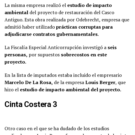
La misma empresa realizó el
estudio de impacto
ambiental
del proyecto de restauración del Casco
Antiguo. Esta obra realizada por Odebrecht, empresa que
admitió haber utilizado
prácticas corruptas para
adjudicarse contratos gubernamentales
.
La Fiscalía Especial Anticorrupción investigó a
seis
personas,
por supuestos
sobrecostos en este
proyecto.
En la lista de imputados estaba incluido el empresario
Marcelo De La Rosa,
de la empresa
Louis Berger
, que
hizo el
estudio de impacto ambiental del proyecto.
Cinta Costera 3
Otro caso en el que se ha dudado de los estudios