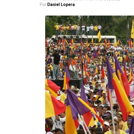
Por
Daniel Lopera