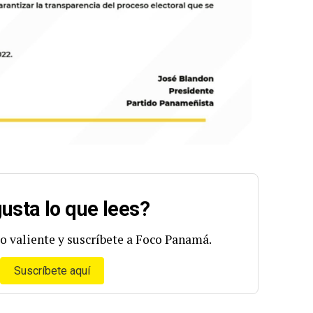
usta lo que lees?
o valiente y suscríbete a Foco Panamá.
Suscríbete aquí