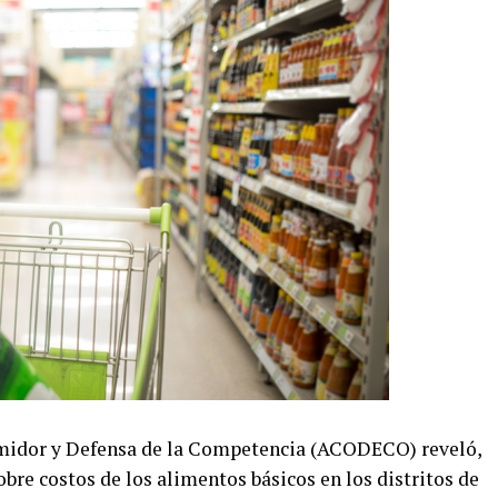
umidor y Defensa de la Competencia (ACODECO) reveló,
bre costos de los alimentos básicos en los distritos de