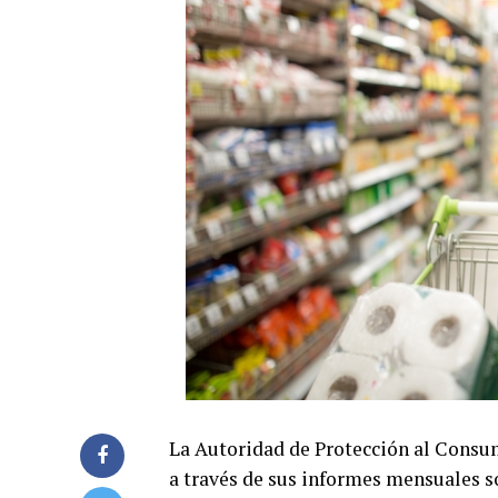
La Autoridad de Protección al Cons
a través de sus informes mensuales so