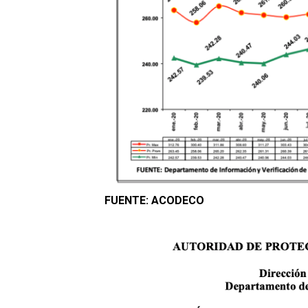
FUENTE: ACODECO