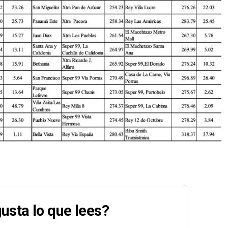
usta lo que lees?