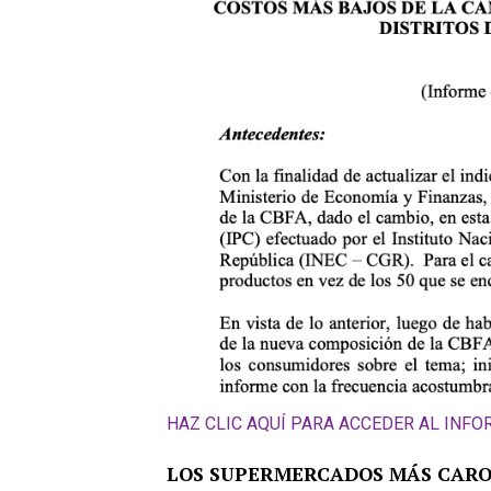
HAZ CLIC AQUÍ PARA ACCEDER AL INF
LOS SUPERMERCADOS MÁS CARO