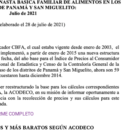
ORME COMPLETO
S Y MÁS BARATOS SEGÚN ACODECO