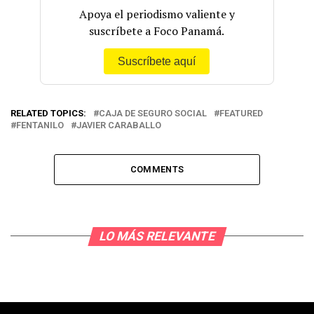
Apoya el periodismo valiente y
suscríbete a Foco Panamá.
Suscríbete aquí
RELATED TOPICS:
CAJA DE SEGURO SOCIAL
FEATURED
FENTANILO
JAVIER CARABALLO
COMMENTS
LO MÁS RELEVANTE