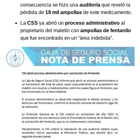
consecuencia se hizo una
auditoría
que reveló la
pérdida de
19 mil ampollas
de este medicamento.
La
CSS
ya abrió un
proceso administrativo
al
propietario del maletín con
ampollas de fentanilo
que fue encontrado en un “área indebida”.