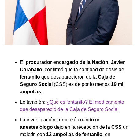
El
procurador encargado de la Nación, Javier
Caraballo
, confirmó que la cantidad de dosis de
fentanilo
que desaparecieron de la
Caja de
Seguro Social
(CSS) es de por lo menos
19 mil
ampollas.
Le también:
¿Qué es fentanilo? El medicamento
que desapareció de la Caja de Seguro Social
La investigación comenzó cuando un
anestesiólogo
dejó en la recepción de la
CSS
un
maletín con
12 ampollas de fentanilo
, en