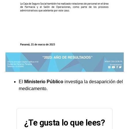
El
Ministerio Público
investiga la desaparición del
medicamento.
¿Te gusta lo que lees?