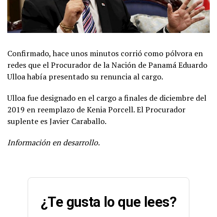
Confirmado, hace unos minutos corrió como pólvora en
redes que el Procurador de la Nación de Panamá Eduardo
Ulloa había presentado su renuncia al cargo.
Ulloa fue designado en el cargo a finales de diciembre del
2019 en reemplazo de Kenia Porcell. El Procurador
suplente es Javier Caraballo.
Información en desarrollo.
¿Te gusta lo que lees?