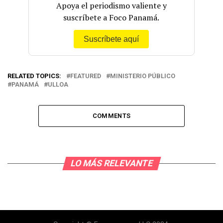
Apoya el periodismo valiente y
suscríbete a Foco Panamá.
Suscríbete aquí
RELATED TOPICS:
FEATURED
MINISTERIO PÚBLICO
PANAMÁ
ULLOA
COMMENTS
LO MÁS RELEVANTE