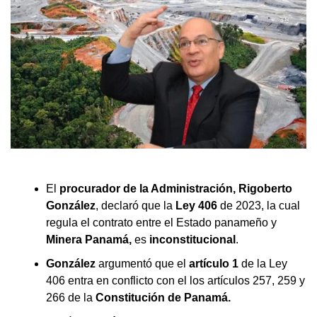
El
procurador de la Administración, Rigoberto
González
, declaró que la
Ley 406
de 2023, la cual
regula el contrato entre el Estado panameño y
Minera Panamá,
es
inconstitucional
.
González
argumentó que el
artículo 1
de la Ley
406 entra en conflicto con el los artículos 257, 259 y
266 de la
Constitución de Panamá.