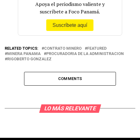
Apoya el periodismo valiente y
suscríbete a Foco Panamá.
Suscríbete aquí
RELATED TOPICS:
CONTRATO MINERO
FEATURED
MINERA PANAMA
PROCURADORIA DE LA ADMINISTRACION
RIGOBERTO GONZALEZ
COMMENTS
LO MÁS RELEVANTE