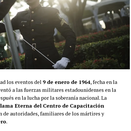
ad los eventos del
9 de enero de 1964
, fecha en la
entó a las fuerzas militares estadounidenses en la
pués en la lucha por la soberanía nacional. La
lama Eterna del Centro de Capacitación
ón de autoridades, familiares de los mártires y
ero
.