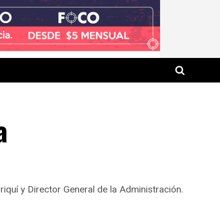
a
uí y Director General de la Administración.