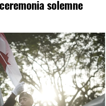
 ceremonia solemne