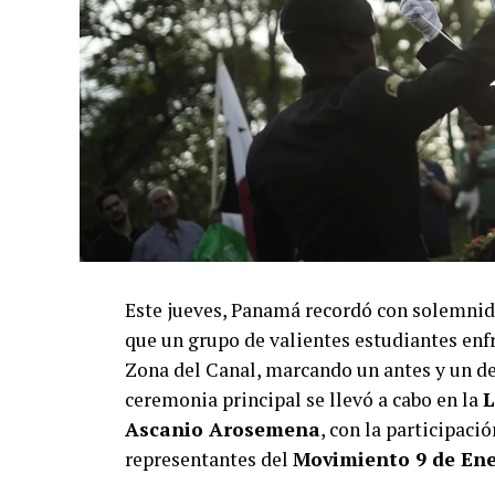
Este jueves, Panamá recordó con solemnid
que un grupo de valientes estudiantes enfr
Zona del Canal, marcando un antes y un des
ceremonia principal se llevó a cabo en la
L
Ascanio Arosemena
, con la participaci
representantes del
Movimiento 9 de En