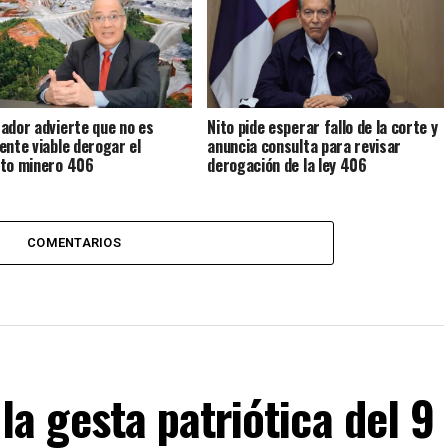
ador advierte que no es
Nito pide esperar fallo de la corte y
ente viable derogar el
anuncia consulta para revisar
to minero 406
derogación de la ley 406
COMENTARIOS
 gesta patriótica del 9