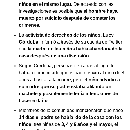
niños en el mismo lugar.
De acuerdo con las
investigaciones es posible que
el hombre haya
muerto por suicidio después de cometer los
crímenes.
La
activista de derechos de los niños, Lucy
Córdoba
, informó a través de su cuenta de Twitter
que
la madre de los niños había abandonado la
casa después de una discusión.
Según Córdoba, personas cercanas al lugar le
habían comunicado que el padre envió al niño de 8
años a buscar a la madre, pero el
niño advirtió a
su madre que su padre estaba afilando un
machete y posiblemente tenía intenciones de
hacerle daño.
Miembros de la comunidad mencionaron que hace
14 días el padre se había ido de la casa con los
niños
, tres niñas de
3, 4 y 6 años y el mayor, el