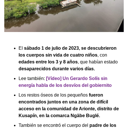
El
sábado 1 de julio de 2023, se descubrieron
los cuerpos sin vida de cuatro niños
, con
edades entre los 3 y 8 años
, que habían estado
desaparecidos durante varios días.
Lee también:
[Vídeo] Un Gerardo Solís sin
energía habla de los desvíos del gobiernito
Los restos óseos de los pequeños
fueron
encontrados juntos en una zona de difícil
acceso en la comunidad de Arionte, distrito de
Kusapín, en la comarca Ngäbe Buglé.
También se encontró el cuerpo del
padre de los