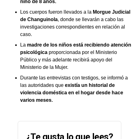
niño de 8 años.
Los cuerpos fueron llevados a la
Morgue Judicial
de Changuinola
, donde se llevarán a cabo las
investigaciones correspondientes en relación al
caso.
La
madre de los niños está recibiendo atención
psicológica
proporcionada por el Ministerio
Público y más adelante recibirá apoyo del
Ministerio de la Mujer.
Durante las entrevistas con testigos, se informó a
las autoridades que
existía un historial de
violencia doméstica en el hogar desde hace
varios meses.
¿Te gusta lo que lees?