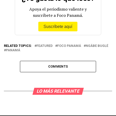
Apoya el periodismo valiente y
suscríbete a Foco Panamá.
Suscríbete aquí
RELATED TOPICS:
FEATURED
FOCO PANAMÁ
NGÄBE BUGLÉ
PANAMÁ
COMMENTS
LO MÁS RELEVANTE