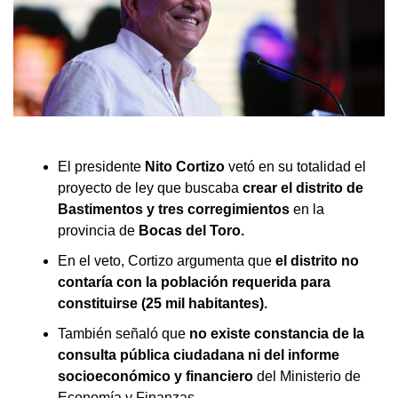
El presidente
Nito Cortizo
vetó en su totalidad el
proyecto de ley que buscaba
crear el distrito de
Bastimentos y tres corregimientos
en la
provincia de
Bocas del Toro.
En el veto, Cortizo argumenta que
el distrito no
contaría con la población requerida para
constituirse (25 mil habitantes).
También señaló que
no existe constancia de la
consulta pública ciudadana ni del informe
socioeconómico y financiero
del Ministerio de
Economía y Finanzas.