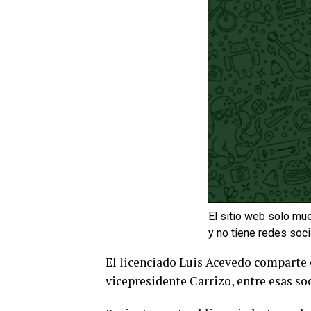
El sitio web solo mue
y no tiene redes soci
El licenciado Luis Acevedo comparte 
vicepresidente Carrizo, entre esas so