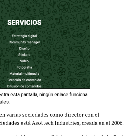
stra esta pantalla, ningún enlace funciona
ales.
en varias sociedades como director con el
ciedades está Asottech Industries, creada en el 2006.