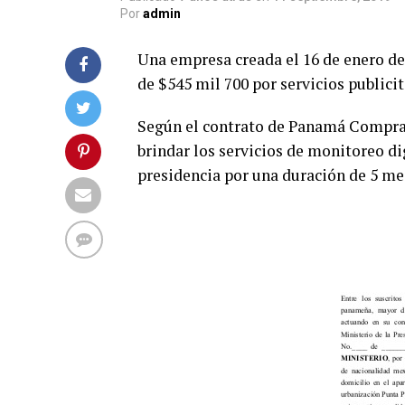
Por
admin
Una empresa creada el 16 de enero de 
de $545 mil 700 por servicios publicit
Según el contrato de Panamá Compra 
brindar los servicios de monitoreo di
presidencia por una duración de 5 mes