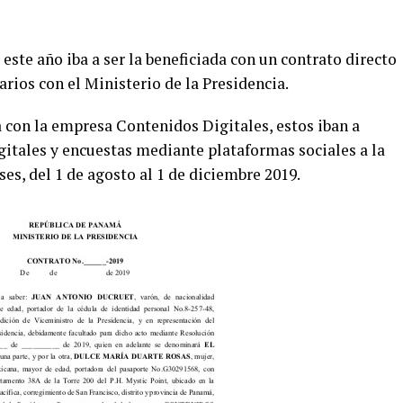
este año iba a ser la beneficiada con un contrato directo
arios con el Ministerio de la Presidencia.
con la empresa Contenidos Digitales, estos iban a
gitales y encuestas mediante plataformas sociales a la
es, del 1 de agosto al 1 de diciembre 2019.