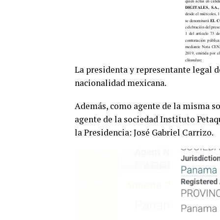
La presidenta y representante legal d
nacionalidad mexicana.
Además, como agente de la misma soc
agente de la sociedad Instituto Petaq
la Presidencia: José Gabriel Carrizo.