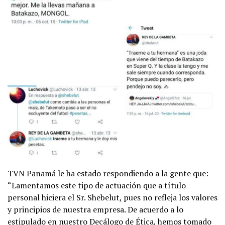
TVN Panamá le ha estado respondiendo a la gente que:
“Lamentamos este tipo de actuación que a título
personal hiciera el Sr. Shebelut, pues no refleja los valores
y principios de nuestra empresa. De acuerdo a lo
estipulado en nuestro Decálogo de Ética, hemos tomado