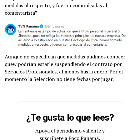
medidas al respecto, y fueron comunicadas al
comentarista”
Aunque no especifican que medidas pudimos conocer
quew podrían estarle suspendiendo el contrato por
Servicios Profesionales, al menos hasta enero. Por el
momento la Selección no tiene fechas por jugar.
¿Te gusta lo que lees?
Apoya el periodismo valiente y
suscríbete a Foco Panamá.