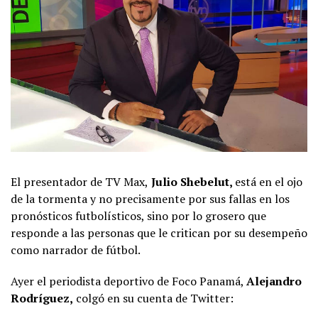
El presentador de TV Max,
Julio Shebelut,
está en el ojo
de la tormenta y no precisamente por sus fallas en los
pronósticos futbolísticos, sino por lo grosero que
responde a las personas que le critican por su desempeño
como narrador de fútbol.
Ayer el periodista deportivo de Foco Panamá,
Alejandro
Rodríguez,
colgó en su cuenta de Twitter: