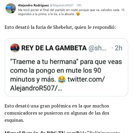
Esto desató la furia de Shebelut, quien le respondió:
Esto desató una gran polémica en la que muchos
comunicadores se pusieron en algunas de las dos
esquinas.