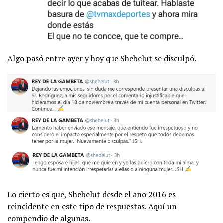
Algo pasó entre ayer y hoy que Shebelut se disculpó.
Lo cierto es que, Shebelut desde el año 2016 es
reincidente en este tipo de respuestas. Aquí un
compendio de algunas.