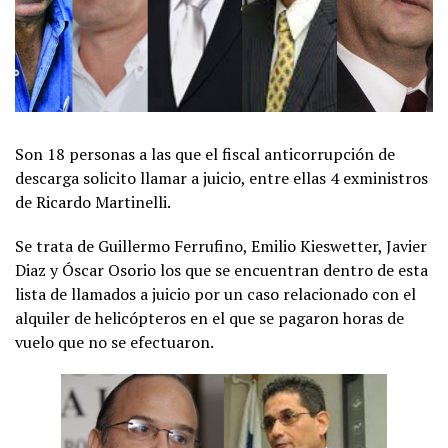
Son 18 personas a las que el fiscal anticorrupción de
descarga solicito llamar a juicio, entre ellas 4 exministros
de Ricardo Martinelli.
Se trata de Guillermo Ferrufino, Emilio Kieswetter, Javier
Diaz y Óscar Osorio los que se encuentran dentro de esta
lista de llamados a juicio por un caso relacionado con el
alquiler de helicópteros en el que se pagaron horas de
vuelo que no se efectuaron.