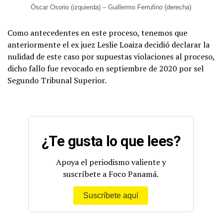
Óscar Osorio (izquierda) – Guillermo Ferrufino (derecha)
Como antecedentes en este proceso, tenemos que
anteriormente el ex juez Leslie Loaiza decidió declarar la
nulidad de este caso por supuestas violaciones al proceso,
dicho fallo fue revocado en septiembre de 2020 por sel
Segundo Tribunal Superior.
¿Te gusta lo que lees?
Apoya el periodismo valiente y
suscríbete a Foco Panamá.
Suscríbete aquí