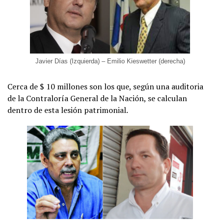
Javier Días (Izquierda) – Emilio Kieswetter (derecha)
Cerca de $ 10 millones son los que, según una auditoria
de la Contraloría General de la Nación, se calculan
dentro de esta lesión patrimonial.