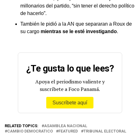
millonarios del partido, “sin tener el derecho político
de hacerlo”.
También le pidió a la AN que separaran a Roux de
su cargo
mientras se le esté investigando
.
¿Te gusta lo que lees?
Apoya el periodismo valiente y
suscríbete a Foco Panamá.
Suscríbete aquí
RELATED TOPICS:
ASAMBLEA NACIONAL
CAMBIO DEMOCRATICO
FEATURED
TRIBUNAL ELECTORAL