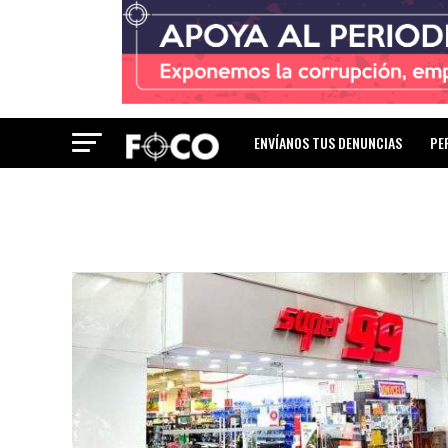
ENVÍANOS TUS DENUNCIAS
PE