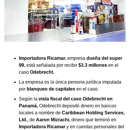
Importadora Ricamar,
empresa
dueña del super
99,
está señalada por recibir
$3.3 millones
en el
caso
Odebrecht.
La empresa es la única persona jurídica imputada
por
blanqueo de capitales
en el caso.
Según la
vista fiscal del caso Odebrecht en
Panamá,
Odebrecht depositó dinero en bancos
locales a nombre de
Caribbean Holding Services,
Ltd.,
de
Aaron Mizrachi,
dinero que terminó en
Importadora Ricamar
y en cuentas personales del