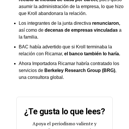
asumir la administración de la empresa, lo que hizo
que Kroll abandonara la relación.
Los integrantes de la junta directiva
renunciaron,
así como de
decenas de empresas vinculadas
a
la familia.
BAC había advertido que si Kroll terminaba la
relación con Ricamar,
el banco también lo haría.
Ahora Importadora Ricamar habría contratado los
servicios de
Berkeley Research Group (BRG)
,
una consultora global.
¿Te gusta lo que lees?
Apoya el periodismo valiente y