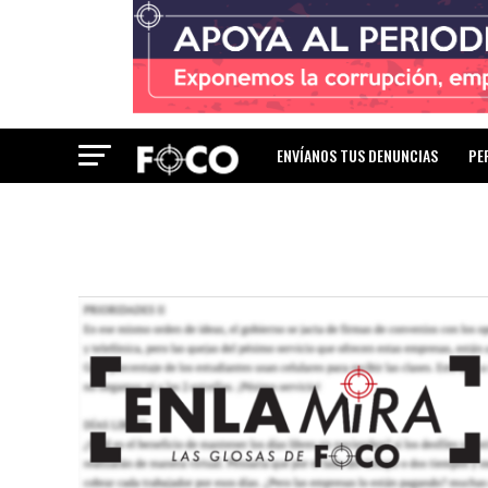
ENVÍANOS TUS DENUNCIAS
PE