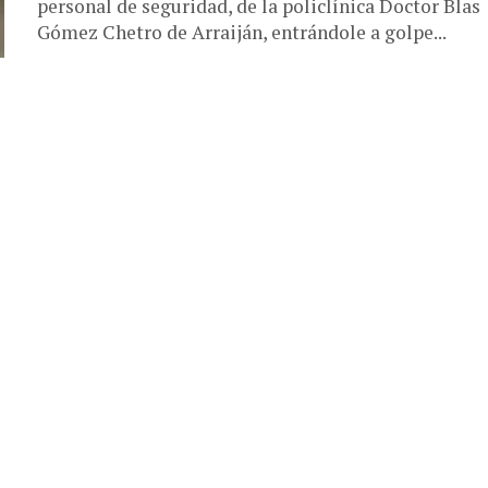
personal de seguridad, de la policlínica Doctor Blas
Gómez Chetro de Arraiján, entrándole a golpe...