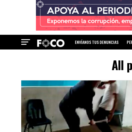
ENVÍANOS TUS DENUNCIAS
PE
All 