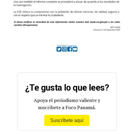
¿Te gusta lo que lees?
Apoya el periodismo valiente y
suscríbete a Foco Panamá.
Suscríbete aquí