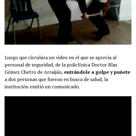
Luego que circulara un video en el que se aprecia al
personal de seguridad, de la policlínica Doctor Blas
Gómez Chetro de Arraiján,
entrándole a golpe y puñete
a dos personas que fueron en busca de salud, la
institución emitió un comunicado.