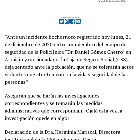
“Ante un incidente bochornoso registrado hoy lunes, 21
de diciembre de 2020 entre un miembro del equipo de
seguridad de la Policlínica “Dr. Daniel Gómez Chetro” en
Arraiján y un ciudadano, la Caja de Seguro Social (CSS),
deja sentado ante la población, que no se tolerarán actos
violentos que atenten contra la vida y seguridad de las
personas.”
Aseguran que se harán las investigaciones
correspondientes y se tomarán las medidas
administrativas que correspondan. ¡Ojalá esta vez la
investigación quede en algo!
Declaración de la Dra. Herminia Mariscal, Directora
institucional de la CSS en Panamá Oeste.