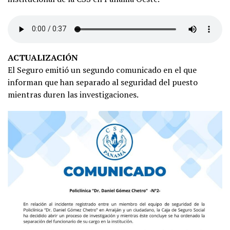
ACTUALIZACIÓN
El Seguro emitió un segundo comunicado en el que
informan que han separado al seguridad del puesto
mientras duren las investigaciones.