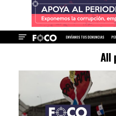
ENVÍANOS TUS DENUNCIAS
PE
All