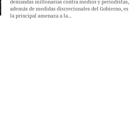
demandas millonarias contra medios y periodistas,
además de medidas discrecionales del Gobierno, es
la principal amenaza a la...