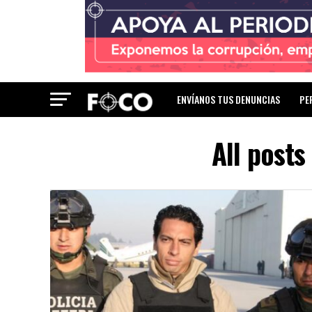
ENVÍANOS TUS DENUNCIAS
PE
All posts