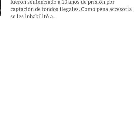
fueron sentenciado a 10 años de prisión por
captación de fondos ilegales. Como pena accesoria
se les inhabilitó a...