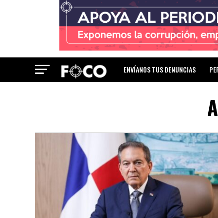
ENVÍANOS TUS DENUNCIAS
PE
A