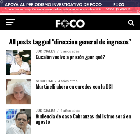
All posts tagged "direccion general de ingresos"
JUDICIALES
3 años atrás
Cucalón vuelve a prisión ¿por qué?
SOCIEDAD
4 años atrás
Martinelli ahora en enredos con la DGI
JUDICIALES
4 años atrás
Audiencia de caso Cobranzas del Istmo será en
agosto