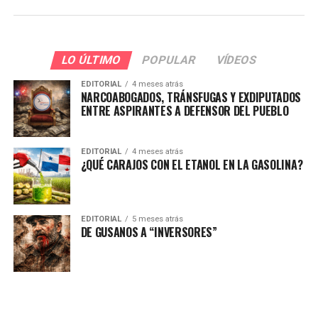
LO ÚLTIMO
POPULAR
VÍDEOS
EDITORIAL
4 meses atrás
NARCOABOGADOS, TRÁNSFUGAS Y EXDIPUTADOS
ENTRE ASPIRANTES A DEFENSOR DEL PUEBLO
EDITORIAL
4 meses atrás
¿QUÉ CARAJOS CON EL ETANOL EN LA GASOLINA?
EDITORIAL
5 meses atrás
DE GUSANOS A “INVERSORES”