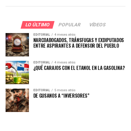
LO ÚLTIMO
POPULAR
VÍDEOS
EDITORIAL
4 meses atrás
NARCOABOGADOS, TRÁNSFUGAS Y EXDIPUTADOS
ENTRE ASPIRANTES A DEFENSOR DEL PUEBLO
EDITORIAL
4 meses atrás
¿QUÉ CARAJOS CON EL ETANOL EN LA GASOLINA?
EDITORIAL
5 meses atrás
DE GUSANOS A “INVERSORES”